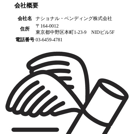
会社概要
会社名
ナショナル・ベンディング株式会社
〒164-0012
住所
東京都中野区本町1-23-9 NIDビル5F
電話番号
03-6459-4781