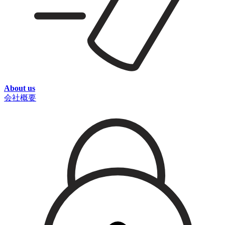
About us
会社概要