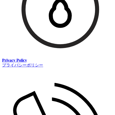
Privacy Policy
プライバシーポリシー