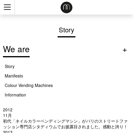
Story
We are
Story
Manifesto
Colour Vending Machines
Information
2012
11月
初代「ネイルカラーベンディングマシン」がパリのストリートファ
ッション専門店シタディウムでお披露目されました。感動と誇り！
2013