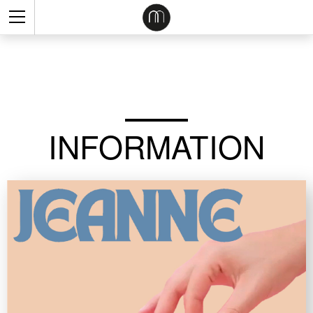
INFORMATION