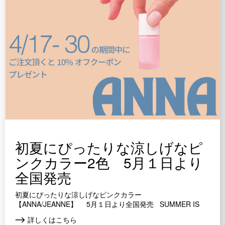
初夏にぴったりな涼しげなピ
ンクカラー2色 5月１日より
全国発売
初夏にぴったりな涼しげなピンクカラー
【ANNA/JEANNE】 5月１日より全国発売 SUMMER IS
COMING…
詳しくはこちら