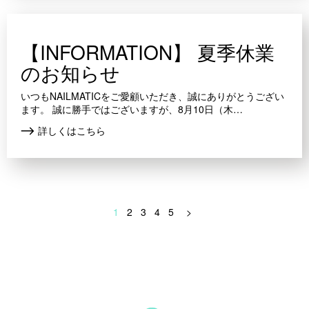
【INFORMATION】 夏季休業
のお知らせ
いつもNAILMATICをご愛顧いただき、誠にありがとうござい
ます。 誠に勝手ではございますが、8月10日（木…
詳しくはこちら
1
2
3
4
5
>