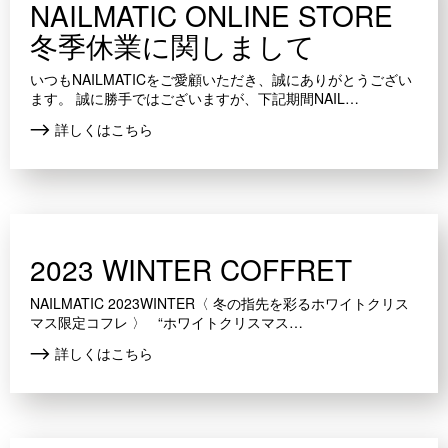
NAILMATIC ONLINE STORE
冬季休業に関しまして
いつもNAILMATICをご愛顧いただき、誠にありがとうござい
ます。 誠に勝手ではございますが、下記期間NAIL…
詳しくはこちら
2023 WINTER COFFRET
NAILMATIC 2023WINTER〈 冬の指先を彩るホワイトクリス
マス限定コフレ 〉 “ホワイトクリスマス…
詳しくはこちら