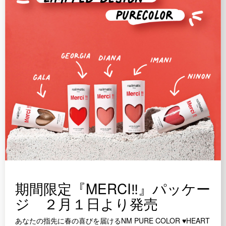
期間限定『MERCI‼』パッケー
ジ ２月１日より発売
あなたの指先に春の喜びを届けるNM PURE COLOR ♥HEART