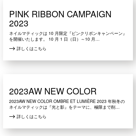
PINK RIBBON CAMPAIGN
2023
ネイルマティックは 10 月限定『ピンクリボンキャンペーン』
を開催いたします。 10 月 1 日（日）～10 月…
詳しくはこちら
2023AW NEW COLOR
2023AW NEW COLOR OMBRE ET LUMIÈRE 2023 年秋冬の
ネイルマティックは『光と影』をテーマに、極限まで削…
詳しくはこちら