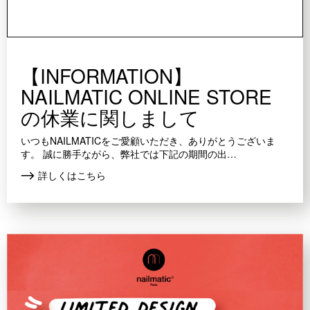
【INFORMATION】
NAILMATIC ONLINE STORE
の休業に関しまして
いつもNAILMATICをご愛顧いただき、ありがとうございま
す。 誠に勝手ながら、弊社では下記の期間の出…
詳しくはこちら