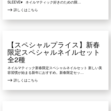
SLEEVE♥ ネイルマティック好きのための限…
詳しくはこちら
【スペシャルプライス】新春
限定スペシャルネイルセット
全2種
ネイルマティック新春限定スペシャルネイルセット 新しい美
容習慣が始まる新年におすすめ。新春限定セッ…
詳しくはこちら