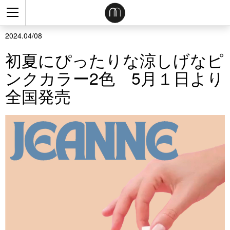
2024.04/08
初夏にぴったりな涼しげなピ
ンクカラー2色 5月１日より
全国発売