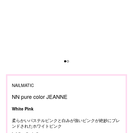
NAILMATIC
NN pure color JEANNE
White Pink
柔らかいパステルピンクと白みが強いピンクが絶妙にブレ
ンドされたホワイトピンク