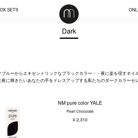
OX SETS
ONL
Dark
クブルーからエキセントリックなブラックカラー・・夜に姿を現すネイ
な夜に輝きたいあなたの手をドレスアップする私たちのダークカラーセ
NM pure color YALE
Pearl Chocolate
¥ 2,310