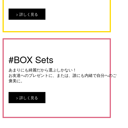
詳しく見る
#BOX Sets
あまりにも綺麗だから選ぶしかない！
お友達へのプレゼントに、または、誰にも内緒で自分へのご
褒美に。
詳しく見る