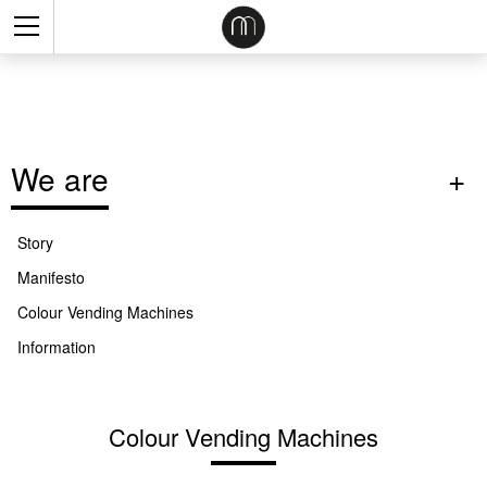
We are
Story
Manifesto
Colour Vending Machines
Information
Colour Vending Machines