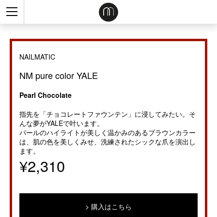
NAILMATIC
NM pure color YALE
Pearl Chocolate
指先を「チョコレートファウンテン」に浸してみたい。そ
んな夢がYALEで叶います。
パールのハイライトが美しく温かみのあるブラウンカラー
は、肌の色を美しくみせ、洗練されたシックな爪を演出し
ます。
¥2,310
購入はこちら