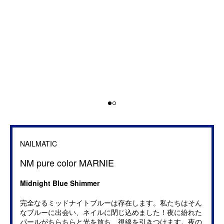
NAILMATIC
NM pure color MARNIE
Midnight Blue Shimmer
完全なるミッドナイトブルーは存在します。私たちはそん
なブルーに出会い、ネイルに閉じ込めました！夜に紛れた
パールがちらちらと光を放ち、視線を引きつけます。夜の