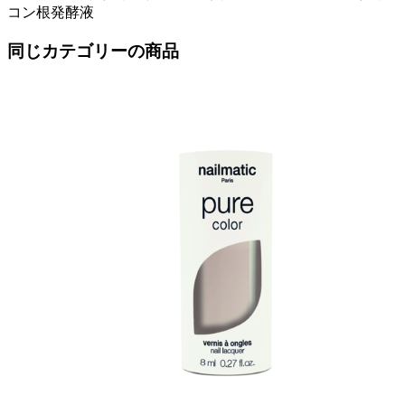
コン根発酵液
同じカテゴリーの商品