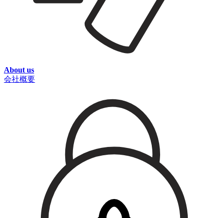
About us
会社概要