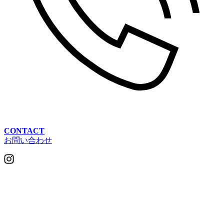
CONTACT
お問い合わせ