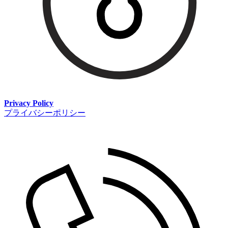
Privacy Policy
プライバシーポリシー