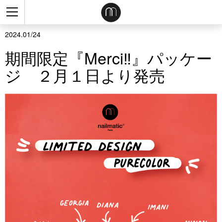
2024.01/24
期間限定『Merci‼』パッケー
ジ ２月１日より発売