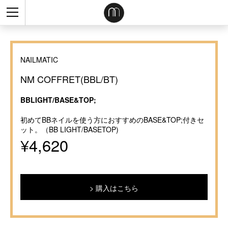
NAILMATIC
NM COFFRET(BBL/BT)
BBLIGHT/BASE&TOP;
初めてBBネイルを使う方におすすめのBASE&TOP;付きセ
ット。（BB LIGHT/BASETOP)
¥4,620
購入はこちら