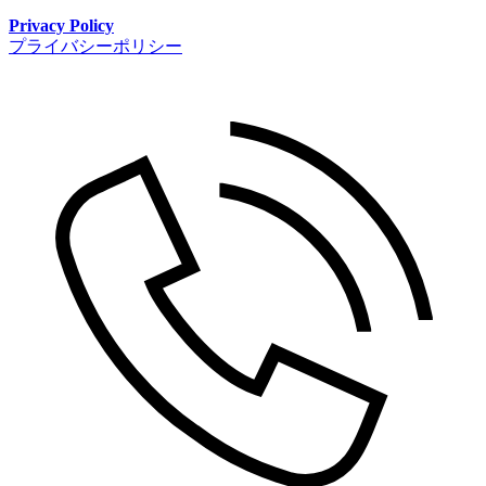
Privacy Policy
プライバシーポリシー