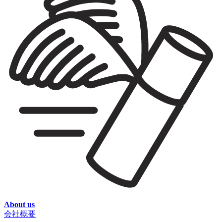
About us
会社概要