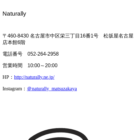
Naturally
〒460-8430 名古屋市中区栄三丁目16番1号
松坂屋名古屋
店本館6階
電話番号 052-264-2958
営業時間 10:00～20:00
HP：
http://naturally.ne.jp/
Instagram：
＠naturally_matsuzakaya
一覧に戻る