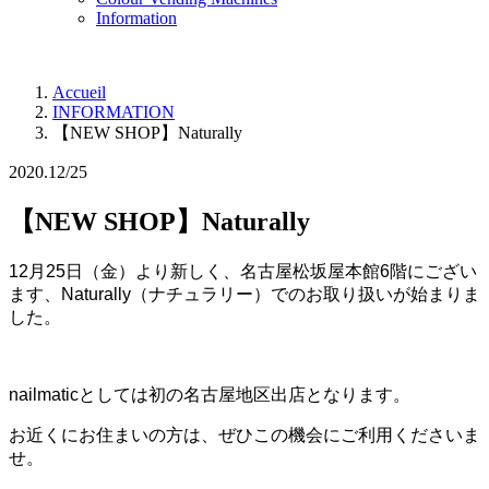
Information
Accueil
INFORMATION
【NEW SHOP】Naturally
2020.12/25
【NEW SHOP】Naturally
12月25日（金）より新しく、名古屋松坂屋本館6階にござい
ます、Naturally（ナチュラリー）でのお取り扱いが始まりま
した。
nailmaticとしては初の名古屋地区出店となります。
お近くにお住まいの方は、ぜひこの機会にご利用くださいま
せ。