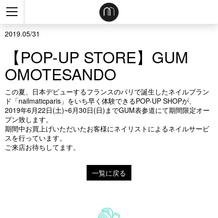
2019.05/31
【POP-UP STORE】GUM
OMOTESANDO
この夏、日本デビューするフランスのパリで誕生したネイルブラン
ド「nailmaticparis」をいち早く体験できるPOP-UP SHOPが、
2019年6月22日(土)~6月30日(日)までGUM表参道にて期間限定オー
プン致します。
期間中お買上げいただいたお客様にネイリストによるネイルサービ
スを行っています。
ご来店お待ちしてます。
一覧に戻る