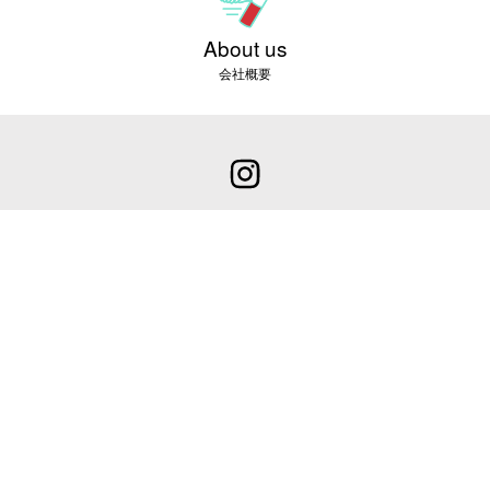
About us
会社概要