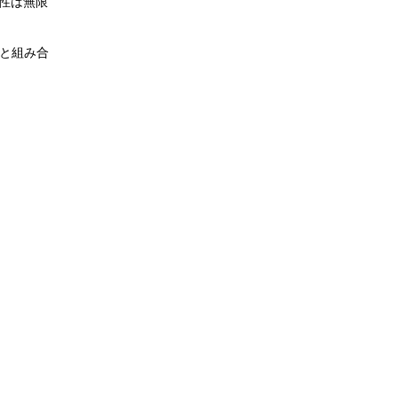
能性は無限
と組み合