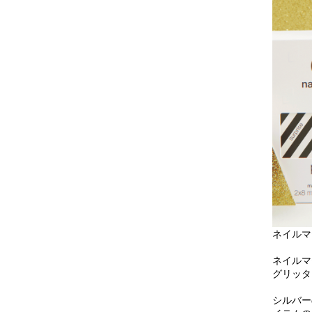
ネイルマ
ネイルマ
グリッタ
シルバー