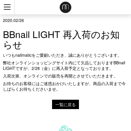
2020.02/26
BBnail LIGHT 再入荷のお知
らせ
いつも
nailmatic
をご愛顧いただき、誠にありがとうございます。
弊社オンラインショッピングサイト内にて欠品しております
BBnail
LIGHT
ですが、
2/28
（金）に再入荷予定となっております。
入荷次第、オンラインでの販売を再開とさせていただきます。
お待ちのお客様にはご迷惑おかけいたしますが、商品の入荷まで今
しばらくお待ちくださいませ。
一覧に戻る