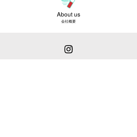
About us
会社概要