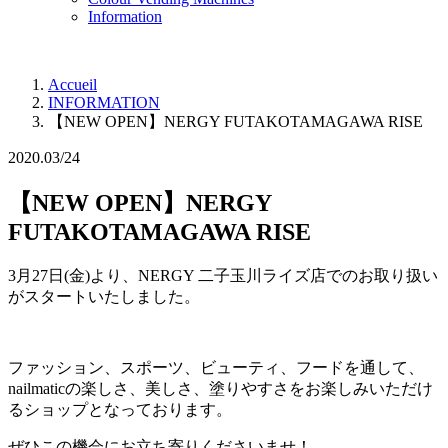
Information
Accueil
INFORMATION
【NEW OPEN】NERGY FUTAKOTAMAGAWA RISE
2020.03/24
【NEW OPEN】NERGY
FUTAKOTAMAGAWA RISE
3月27日(金)より、NERGY 二子玉川ライズ店でのお取り扱い
がスタートいたしました。
ファッション、スポーツ、ビューティ、フードを通して、
nailmaticの楽しさ、美しさ、塗りやすさをお楽しみいただけ
るショップとなっております。
ぜひこの機会にお立ち寄りくださいませ！