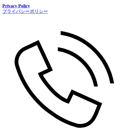
Privacy Policy
プライバシーポリシー