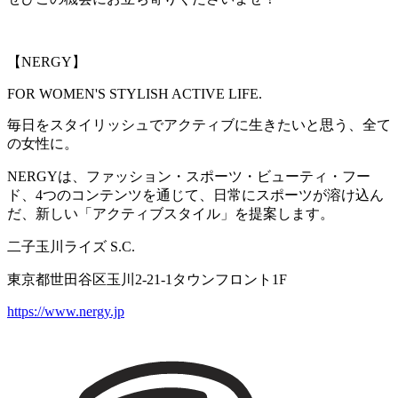
【NERGY】
FOR WOMEN'S STYLISH ACTIVE LIFE.
毎日をスタイリッシュでアクティブに生きたいと思う、全て
の女性に。
NERGYは、ファッション・スポーツ・ビューティ・フー
ド、4つのコンテンツを通じて、日常にスポーツが溶け込ん
だ、新しい「アクティブスタイル」を提案します。
二子玉川ライズ S.C.
東京都世田谷区玉川2-21-1タウンフロント1F
https://www.nergy.jp
一覧に戻る