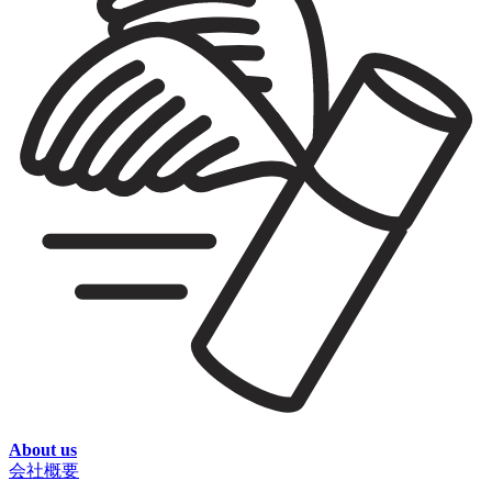
About us
会社概要