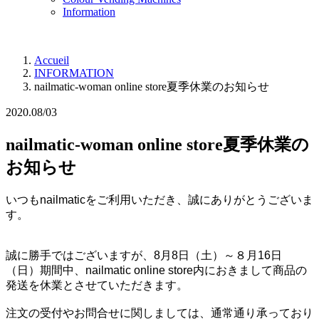
Information
Accueil
INFORMATION
nailmatic-woman online store夏季休業のお知らせ
2020.08/03
nailmatic-woman online store夏季休業の
お知らせ
いつもnailmaticをご利用いただき、誠にありがとうございま
す。
誠に勝手ではございますが、8月8日（土）～８月16日
（日）期間中、nailmatic online store内におきまして商品の
発送を休業とさせていただきます。
注文の受付やお問合せに関しましては、通常通り承っており