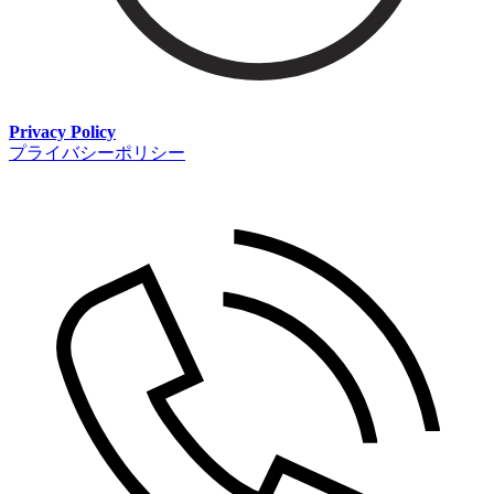
Privacy Policy
プライバシーポリシー