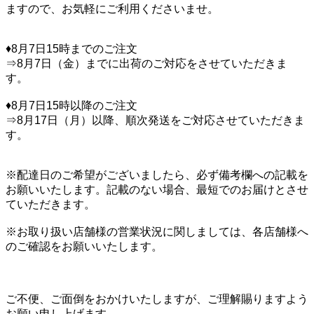
ますので、お気軽にご利用くださいませ。
♦8月7日15時までのご注文
⇒8月7日（金）までに出荷のご対応をさせていただきま
す。
♦8月7日15時以降のご注文
⇒8月17日（月）以降、順次発送をご対応させていただきま
す。
※配達日のご希望がございましたら、必ず備考欄への記載を
お願いいたします。記載のない場合、最短でのお届けとさせ
ていただきます。
※お取り扱い店舗様の営業状況に関しましては、各店舗様へ
のご確認をお願いいたします。
ご不便、ご面倒をおかけいたしますが、ご理解賜りますよう
お願い申し上げます。