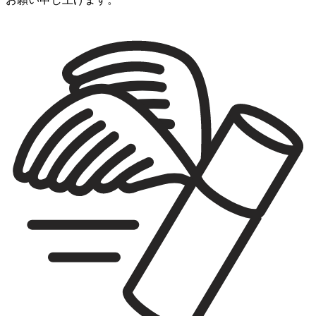
一覧に戻る