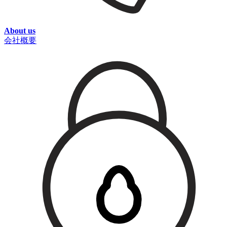
About us
会社概要