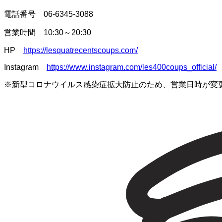
電話番号 06-6345-3088
営業時間 10:30～20:30
HP
https://lesquatrecentscoups.com/
Instagram
https://www.instagram.com/les400coups_official/
※新型コロナウイルス感染症拡大防止のため、営業日時が変
一覧に戻る