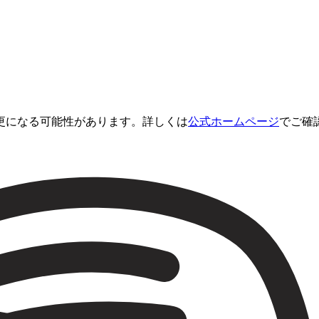
更になる可能性があります。詳しくは
公式ホームページ
でご確