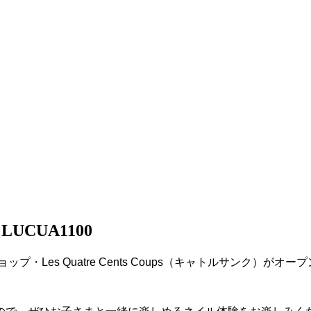
 LUCUA1100
Les Quatre Cents Coups（キャトルサンク）がオ