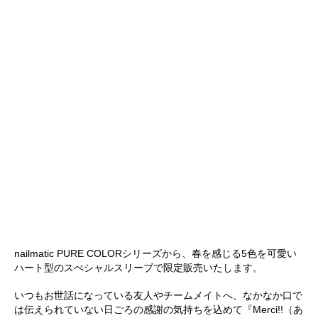
nailmatic PURE COLORシリーズから、春を感じる5色を可愛い
ハート型のスぺシャルスリーブで限定販売いたします。
いつもお世話になっている友人やチームメイトへ、なかなか口で
は伝えられていない日ごろの感謝の気持ちを込めて『Merci!!（あ