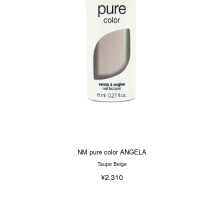
NM pure color ANGELA
Taupe Beige
¥2,310