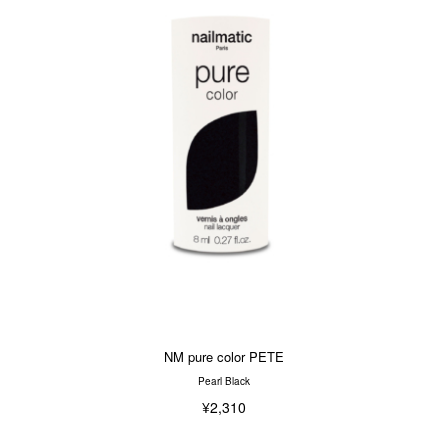
NM pure color PETE
Pearl Black
¥2,310