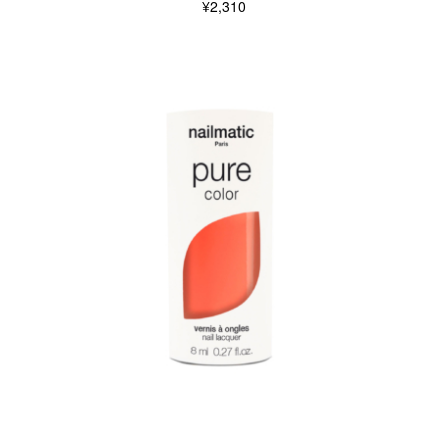
¥2,310