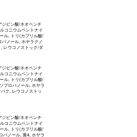
(アジピン酸/ネオペンチ
アラルコニウムベントナイ
ール, トリ(カプリル酸/
ロパノール, ホヤラクノ
, レウコノストック/ダ
(アジピン酸/ネオペンチ
アラルコニウムベントナイ
ール, トリ(カプリル酸/
イソプロパノール, ホヤラ
パク, レウコノストッ
(アジピン酸/ネオペンチ
アラルコニウムベントナイ
ール, トリ(カプリル酸/
パノール, 黄4, ホヤラ