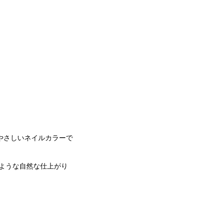
やさしいネイルカラーで
ような自然な仕上がり