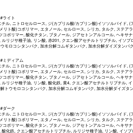
#ライト
エチル, ニトロセルロース, ジ(カプリル酸/カプリン酸)イソソルバイド, 
リト酸)コポリマー, エタノール, セルロース, シリカ, タルク, ステ
ーツコポリマー, 酸化チタン, ブタノール, ジアセトンアルコール, ヘキサナ
 ルリジサ種子油, リン酸, 赤201, クエン酸アセチルトリブチル, イソプ
トウモロコシタンパク, 加水分解コムギタンパク, 加水分解ダイズタンパク
#ミディアム
エチル, ニトロセルロース, ジ(カプリル酸/カプリン酸)イソソルバイド, 
リト酸)コポリマー, エタノール, セルロース, シリカ, タルク, ステ
ーツコポリマー, 酸化チタン, ブタノール, ジアセトンアルコール, ヘキサナ
 ルリジサ種子油, リン酸, 酸化鉄, 黄4, クエン酸アセチルトリブチル, 
分解トウモロコシタンパク, 加水分解コムギタンパク, 加水分解ダイズタン
#ダーク
エチル, ニトロセルロース, ジ(カプリル酸/カプリン酸)イソソルバイド, 
リト酸)コポリマー, エタノール, セルロース, シリカ, タルク, ステ
ーツコポリマー, 酸化チタン, ブタノール, ジアセトンアルコール, ヘキサナ
 酸化鉄, クエン酸アセチルトリブチル, ルリジサ種子油, リン酸, イソプロ