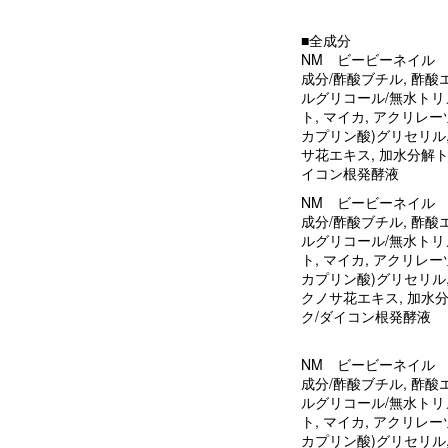
■全成分
NM ビービーネイル 
成分/酢酸ブチル, 酢酸
ルグリコール/無水トリメ
ト, マイカ, アクリレ
カプリン酸)グリセリル,
サ花エキス, 加水分解
イコン根発酵液
NM ビービーネイル 
成分/酢酸ブチル, 酢酸
ルグリコール/無水トリメ
ト, マイカ, アクリレ
カプリン酸)グリセリル,
クノサ花エキス, 加水
ク/ダイコン根発酵液
NM ビービーネイル 
成分/酢酸ブチル, 酢酸
ルグリコール/無水トリメ
ト, マイカ, アクリレ
カプリン酸)グリセリル,