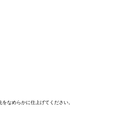
先をなめらかに仕上げてください。