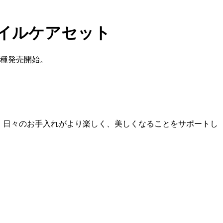
ネイルケアセット
２種発売開始。
、日々のお手入れがより楽しく、美しくなることをサポートし