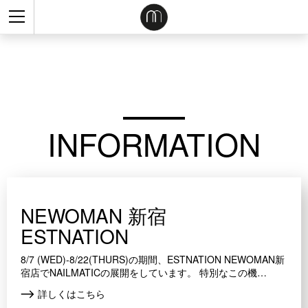
INFORMATION
NEWOMAN 新宿
ESTNATION
8/7 (WED)-8/22(THURS)の期間、ESTNATION NEWOMAN新
宿店でNAILMATICの展開をしています。 特別なこの機…
詳しくはこちら