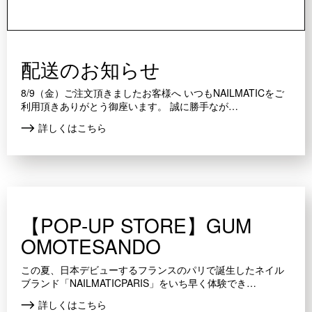
配送のお知らせ
8/9（金）ご注文頂きましたお客様へ いつもNAILMATICをご
利用頂きありがとう御座います。 誠に勝手なが…
詳しくはこちら
【POP-UP STORE】GUM
OMOTESANDO
この夏、日本デビューするフランスのパリで誕生したネイル
ブランド「NAILMATICPARIS」をいち早く体験でき…
詳しくはこちら