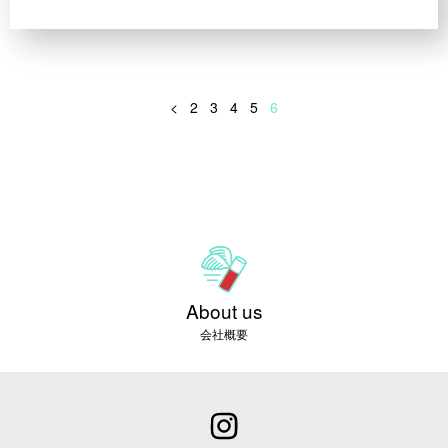
<
2
3
4
5
6
About us
会社概要