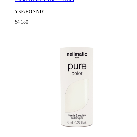
YSE/BONNIE
¥4,180