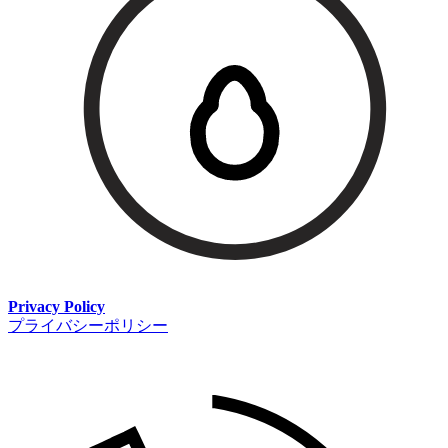
Privacy Policy
プライバシーポリシー