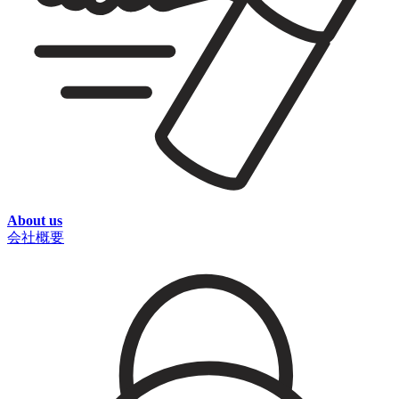
About us
会社概要