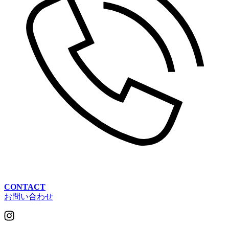
CONTACT
お問い合わせ