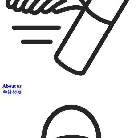
About us
会社概要