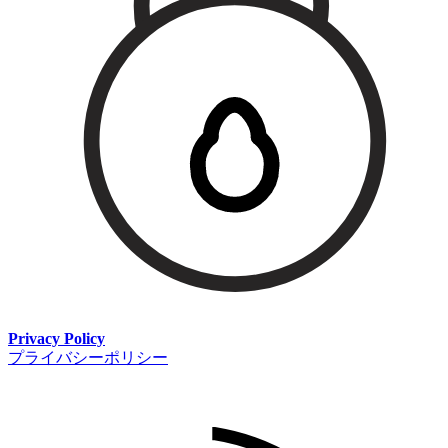
Privacy Policy
プライバシーポリシー