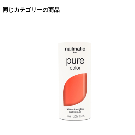
同じカテゴリーの商品