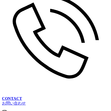
CONTACT
お問い合わせ