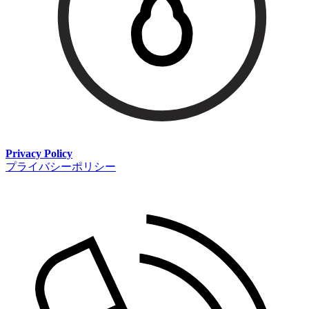
Privacy Policy
プライバシーポリシー