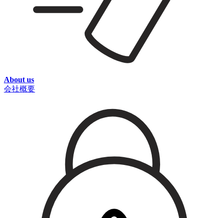
About us
会社概要