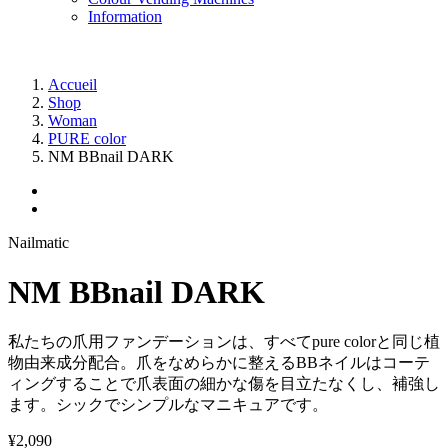
Information
Accueil
Shop
Woman
PURE color
NM BBnail DARK
Nailmatic
NM BBnail DARK
私たちの爪用ファンデーションは、すべてpure colorと同じ植
物由来成分配合。爪をなめらかに整えるBBネイルはコーテ
ィングすることで爪表面の細かな傷を目立たなくし、補強し
ます。シックでシンプルなマニキュアです。
¥2,090