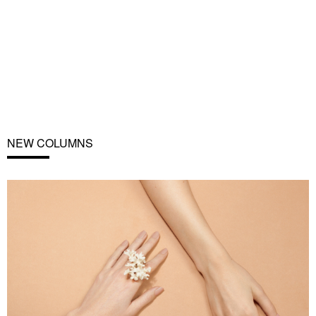
NEW COLUMNS