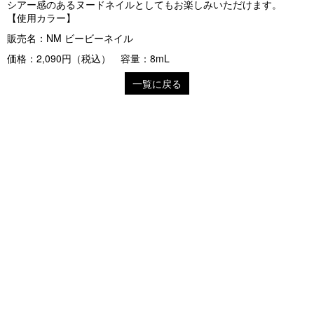
シアー感のあるヌードネイルとしてもお楽しみいただけます。
【使用カラー】
販売名：NM ビービーネイル
価格：2,090円（税込） 容量：8mL
一覧に戻る