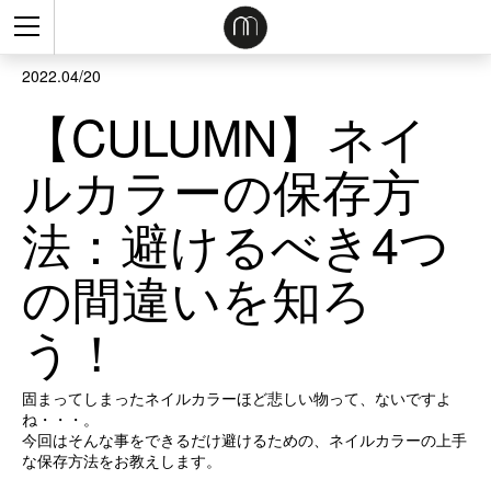
2022.04/20
【CULUMN】ネイ
ルカラーの保存方
法：避けるべき4つ
の間違いを知ろ
う！
固まってしまったネイルカラーほど悲しい物って、ないですよ
ね・・・。
今回はそんな事をできるだけ避けるための、ネイルカラーの上手
な保存方法をお教えします。