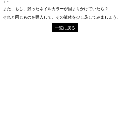
す。
また、もし、残ったネイルカラーが固まりかけていたら？
それと同じものを購入して、その液体を少し足してみましょう。
一覧に戻る