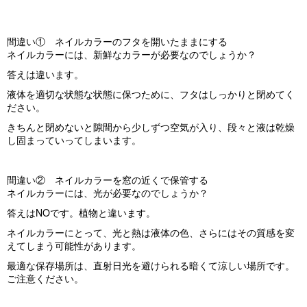
間違い① ネイルカラーのフタを開いたままにする
ネイルカラーには、新鮮なカラーが必要なのでしょうか？
答えは違います。
液体を適切な状態な状態に保つために、フタはしっかりと閉めてく
ださい。
きちんと閉めないと隙間から少しずつ空気が入り、段々と液は乾燥
し固まっていってしまいます。
間違い② ネイルカラーを窓の近くで保管する
ネイルカラーには、光が必要なのでしょうか？
答えはNOです。植物と違います。
ネイルカラーにとって、光と熱は液体の色、さらにはその質感を変
えてしまう可能性があります。
最適な保存場所は、直射日光を避けられる暗くて涼しい場所です。
ご注意ください。