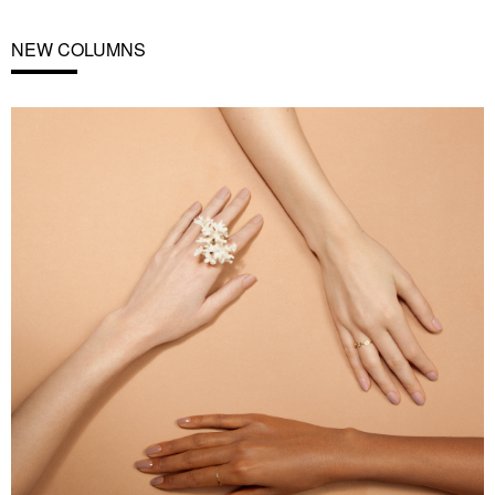
NEW COLUMNS