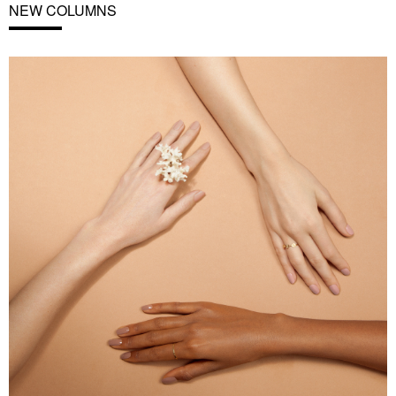
NEW COLUMNS