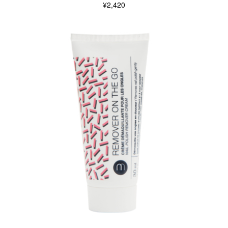
¥2,420