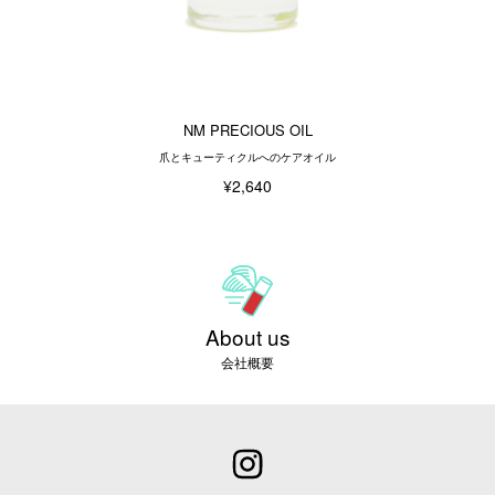
NM PRECIOUS OIL
爪とキューティクルへのケアオイル
¥2,640
About us
会社概要