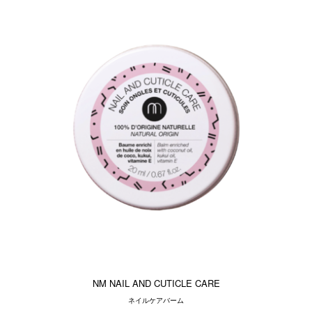
NM NAIL AND CUTICLE CARE
ネイルケアバーム