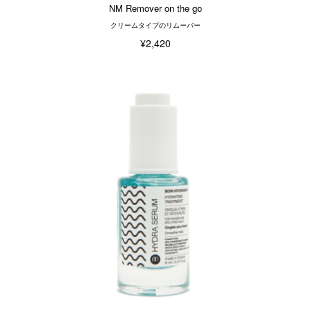
NM Remover on the go
クリームタイプのリムーバー
¥2,420