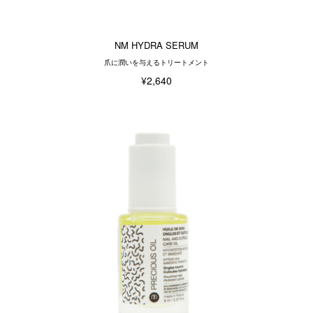
NM HYDRA SERUM
爪に潤いを与えるトリートメント
¥2,640