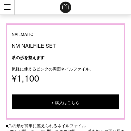
NAILMATIC
NM NAILFILE SET
爪の形を整えます
気軽に使えるピンクの両面ネイルファイル。
¥1,100
購入はこちら
■爪の形が簡単に整えられるネイルファイル