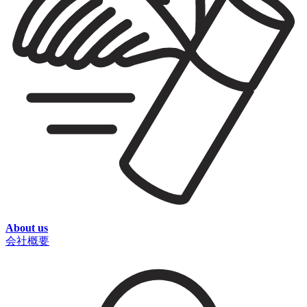
About us
会社概要