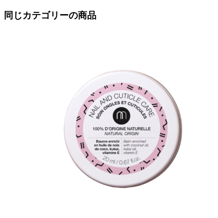
同じカテゴリーの商品