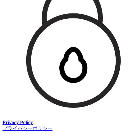
Privacy Policy
プライバシーポリシー