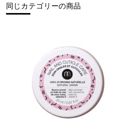
同じカテゴリーの商品