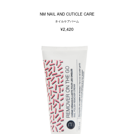
NM NAIL AND CUTICLE CARE
ネイルケアバーム
¥2,420