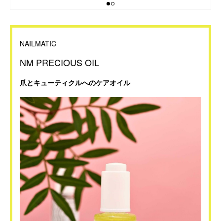
NAILMATIC
NM PRECIOUS OIL
爪とキューティクルへのケアオイル