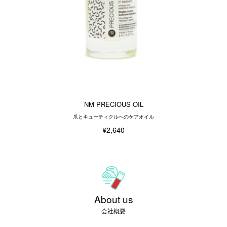
NM PRECIOUS OIL
爪とキューティクルへのケアオイル
¥2,640
About us
会社概要