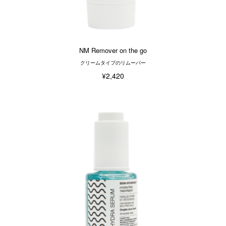
NM Remover on the go
クリームタイプのリムーバー
¥2,420