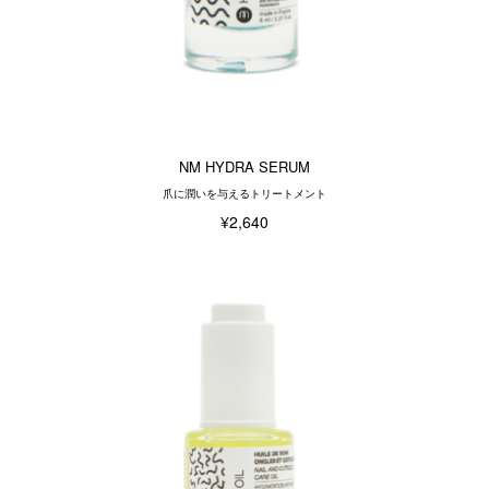
NM HYDRA SERUM
爪に潤いを与えるトリートメント
¥2,640