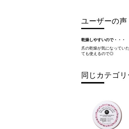
ユーザーの声
乾燥しやすいので・・・
爪の乾燥が気になってい
ても使えるので◎
同じカテゴリ