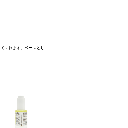
してくれます。ベースとし