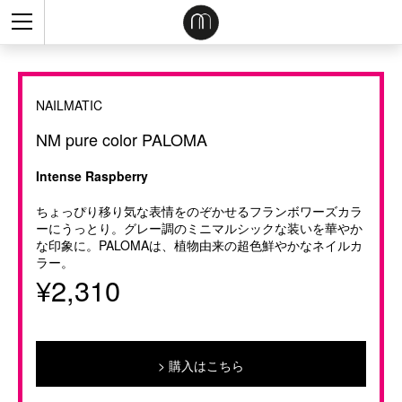
NAILMATIC
NM pure color PALOMA
Intense Raspberry
ちょっぴり移り気な表情をのぞかせるフランボワーズカラ
ーにうっとり。グレー調のミニマルシックな装いを華やか
な印象に。PALOMAは、植物由来の超色鮮やかなネイルカ
ラー。
¥2,310
購入はこちら