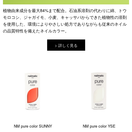
植物由来成分を最大84%まで配合。石油系溶剤の代わりに綿、トウ
モロコシ、ジャガイモ、小麦、キャッサバからできた植物性の溶剤
を使用した、環境によりやさしい処方でありながらも従来のネイル
の品質特性を備えたネイルカラー。
詳しく見る
NM pure color SUNNY
NM pure color YSE