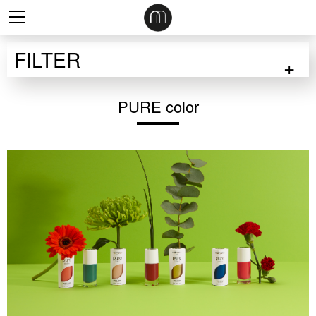
FILTER
PURE color