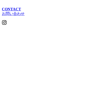
CONTACT
お問い合わせ