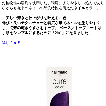
た植物性の溶剤を使用した、環境によりやさしい処方であり
ながらも従来のネイルの品質特性を備えたネイルカラー。
・美しい輝きと仕上がりを叶える29色
伸びの良いテクスチャーと幅広な筆でネイルを塗りやすく
し、従来の乾きやすさをキープ。 ベ一ス／トップコートは
手順をシンプルにするために「2in1」になりました。
詳しく見る