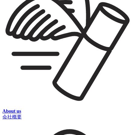
About us
会社概要