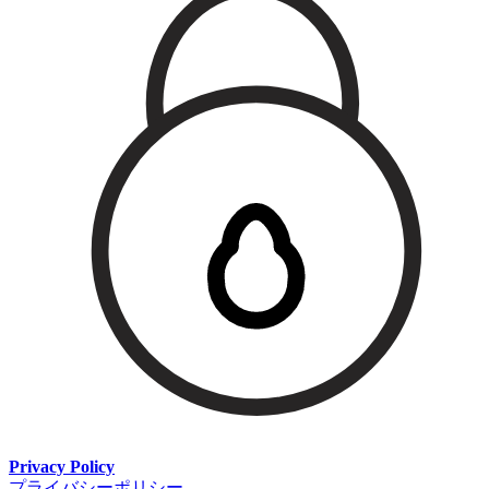
Privacy Policy
プライバシーポリシー